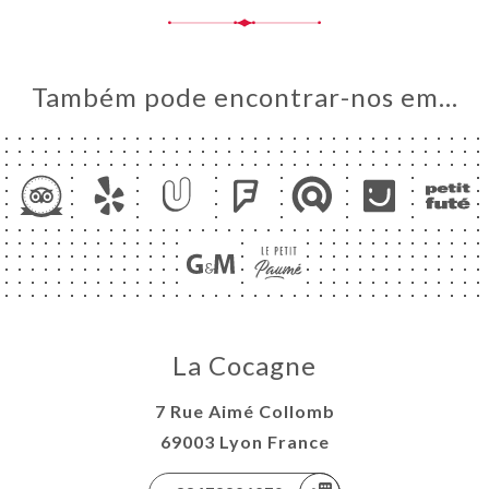
Também pode encontrar-nos em…
La Cocagne
7 Rue Aimé Collomb
69003 Lyon France