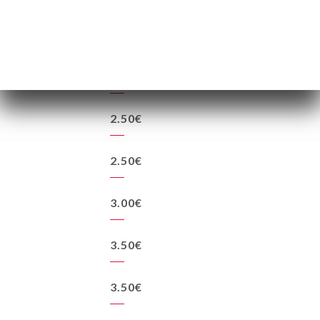
2.50€
1.80€
2.50€
2.50€
3.00€
3.50€
3.50€